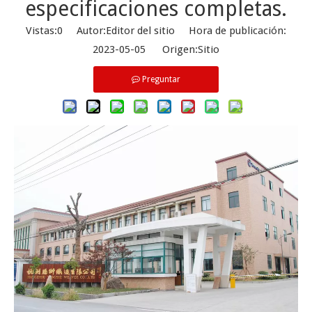
especificaciones completas.
Vistas:
0
Autor:Editor del sitio Hora de publicación:
2023-05-05 Origen:
Sitio
Preguntar