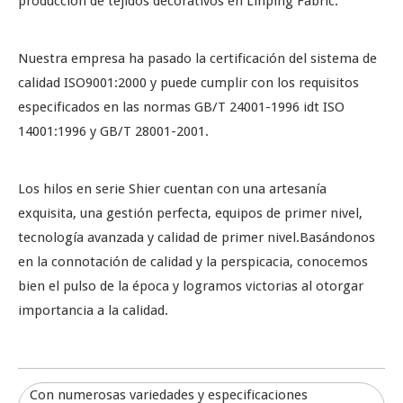
producción de tejidos decorativos en Linping Fabric.
Nuestra empresa ha pasado la certificación del sistema de
calidad ISO9001:2000 y puede cumplir con los requisitos
especificados en las normas GB/T 24001-1996 idt ISO
14001:1996 y GB/T 28001-2001.
Los hilos en serie Shier cuentan con una artesanía
exquisita, una gestión perfecta, equipos de primer nivel,
tecnología avanzada y calidad de primer nivel.Basándonos
en la connotación de calidad y la perspicacia, conocemos
bien el pulso de la época y logramos victorias al otorgar
importancia a la calidad.
Con numerosas variedades y especificaciones