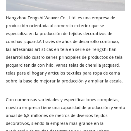
Hangzhou Tengshi Weaver Co., Ltd. es una empresa de
producción orientada al comercio exterior que se
especializa en la producción de tejidos decorativos de
conchas jcquard.A través de años de desarrollo continuo,
las artesanías artísticas en tela en serie de Tengshi han
desarrollado cuatro series principales de productos de tela
jacquard teñida con hilo, varias telas de chenilla jacquard,
telas para el hogar y artículos textiles para ropa de cama
sobre la base de mejorar la producción y ampliar la escala.
Con numerosas variedades y especificaciones completas,
nuestra empresa tiene una capacidad de producción y venta
anual de 6,8 millones de metros de diversos tejidos
decorativos, siendo la empresa más grande en la