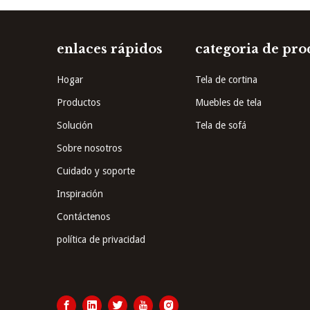
enlaces rápidos
categoria de pro
Hogar
Tela de cortina
Productos
Muebles de tela
Solución
Tela de sofá
Sobre nosotros
Cuidado y soporte
Inspiración
Contáctenos
política de privacidad