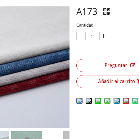
A173
Cantidad:
Preguntar
Añadir al carrito