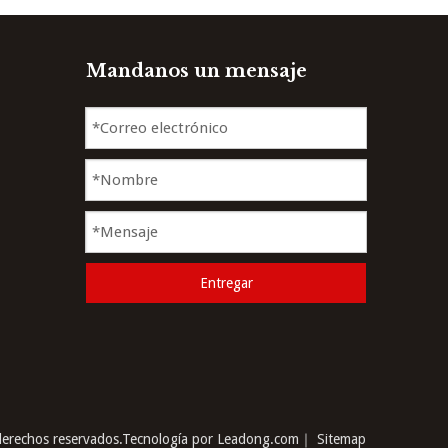
Mandanos un mensaje
Entregar
erechos reservados.Tecnología por
Leadong.com
｜
Sitemap