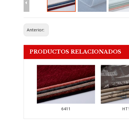
Anterior:
PRODUCTOS RELACIONADOS
6411
HT