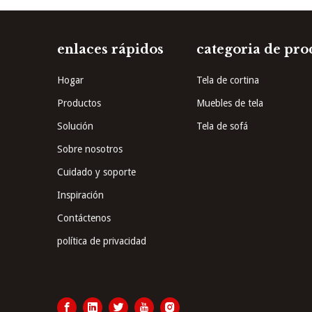
enlaces rápidos
categoria de pro
Hogar
Tela de cortina
Productos
Muebles de tela
Solución
Tela de sofá
Sobre nosotros
Cuidado y soporte
Inspiración
Contáctenos
política de privacidad