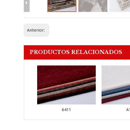
Anterior:
PRODUCTOS RELACIONADOS
6411
A