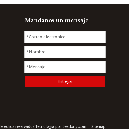
Mandanos un mensaje
Entregar
erechos reservados.Tecnología por
Leadong.com
｜
Sitemap